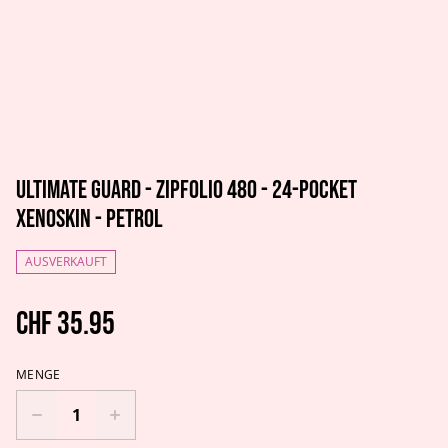
Ultimate Guard - Zipfolio 480 - 24-Pocket
XenoSkin - Petrol
AUSVERKAUFT
CHF 35.95
MENGE