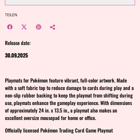
TEILEN
Release date:
30.09.2025
Playmats for Pokémon feature vibrant, full-color artwork. Made
with a soft fabric top to reduce damage to cards during play and a
non-slip rubber backing to keep the playmat from shifting during
use, playmats enhance the gameplay experience. With dimensions
of approximately 24 in. x 13.5 in., a playmat also makes an
excellent oversize mousepad for home or office.
Officially licensed Pokémon Trading Card Game Playmat