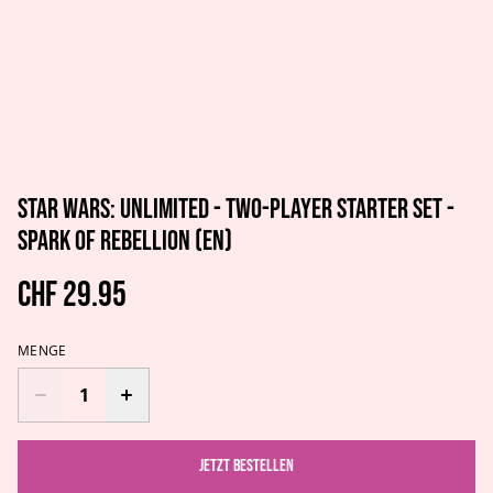
Star Wars: Unlimited - Two-Player Starter Set -
Spark of Rebellion (EN)
CHF 29.95
MENGE
Jetzt bestellen