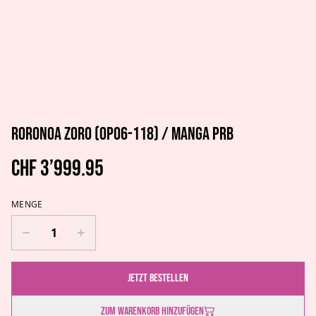
Roronoa Zoro (OP06-118) / MANGA PRB
CHF 3’999.95
MENGE
Jetzt bestellen
Zum Warenkorb hinzufügen