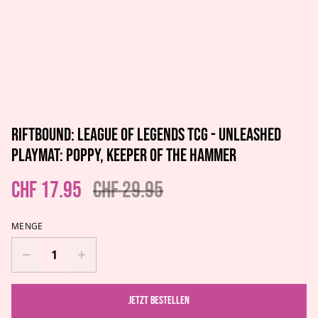
Riftbound: League of Legends TCG - Unleashed
Playmat: Poppy, Keeper of the Hammer
CHF 17.95
CHF 29.95
MENGE
Jetzt bestellen