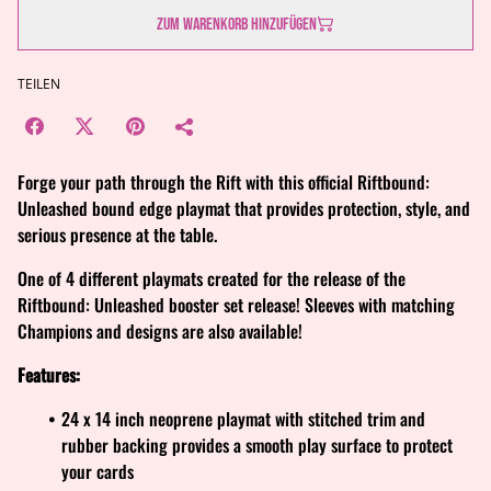
Zum Warenkorb hinzufügen
TEILEN
Forge your path through the Rift with this official Riftbound:
Unleashed bound edge playmat that provides protection, style, and
serious presence at the table.
One of 4 different playmats created for the release of the
Riftbound: Unleashed booster set release! Sleeves with matching
Champions and designs are also available!
Features:
24 x 14 inch neoprene playmat with stitched trim and
rubber backing provides a smooth play surface to protect
your cards