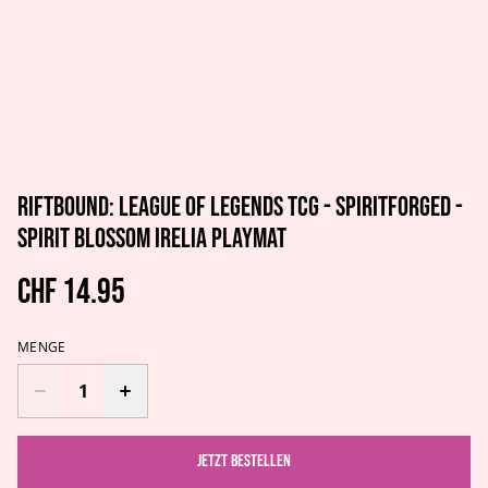
Riftbound: League of Legends TCG - Spiritforged -
Spirit Blossom Irelia Playmat
CHF 14.95
MENGE
Jetzt bestellen