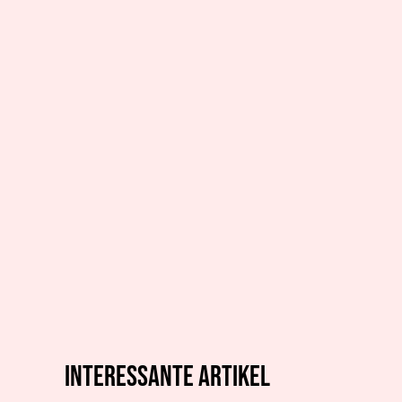
Interessante artikel