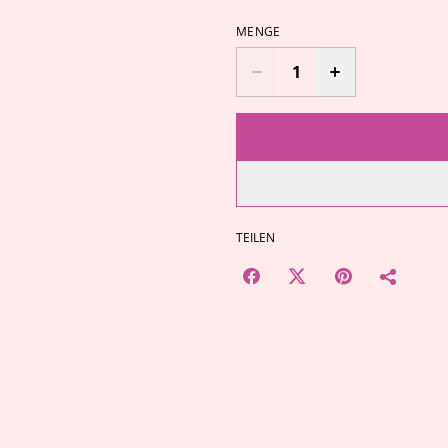
MENGE
TEILEN