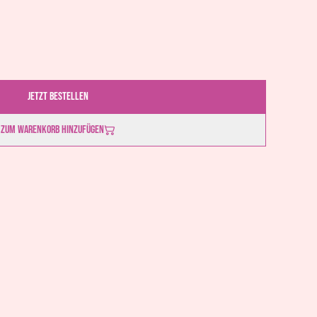
Jetzt bestellen
Zum Warenkorb hinzufügen