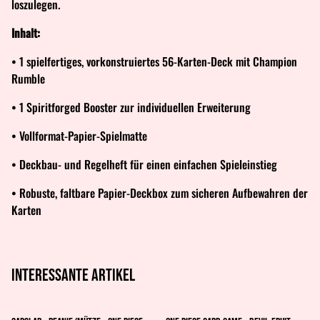
loszulegen.
Inhalt:
• 1 spielfertiges, vorkonstruiertes 56-Karten-Deck mit Champion
Rumble
• 1 Spiritforged Booster zur individuellen Erweiterung
• Vollformat-Papier-Spielmatte
• Deckbau- und Regelheft für einen einfachen Spieleinstieg
• Robuste, faltbare Papier-Deckbox zum sicheren Aufbewahren der
Karten
Interessante artikel