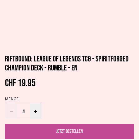
Riftbound: League of Legends TCG - Spiritforged
Champion Deck - Rumble - EN
CHF 19.95
MENGE
Jetzt bestellen