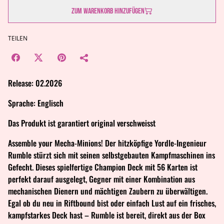
Zum Warenkorb hinzufügen
TEILEN
Release: 02.2026
Sprache: Englisch
Das Produkt ist garantiert original verschweisst
Assemble your Mecha-Minions! Der hitzköpfige Yordle-Ingenieur
Rumble stürzt sich mit seinen selbstgebauten Kampfmaschinen ins
Gefecht. Dieses spielfertige Champion Deck mit 56 Karten ist
perfekt darauf ausgelegt, Gegner mit einer Kombination aus
mechanischen Dienern und mächtigen Zaubern zu überwältigen.
Egal ob du neu in Riftbound bist oder einfach Lust auf ein frisches,
kampfstarkes Deck hast – Rumble ist bereit, direkt aus der Box