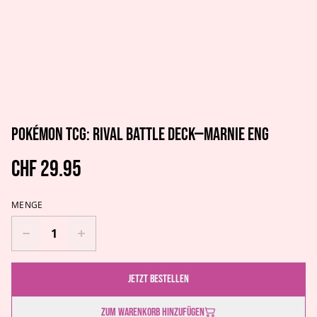
Pokémon TCG: Rival Battle Deck—Marnie ENG
CHF 29.95
MENGE
Jetzt bestellen
Zum Warenkorb hinzufügen