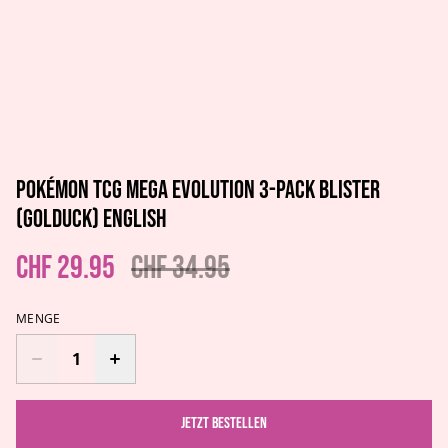
Pokémon TCG Mega Evolution 3-Pack Blister
(Golduck) ENGLISH
CHF 29.95
CHF 34.95
MENGE
Jetzt bestellen