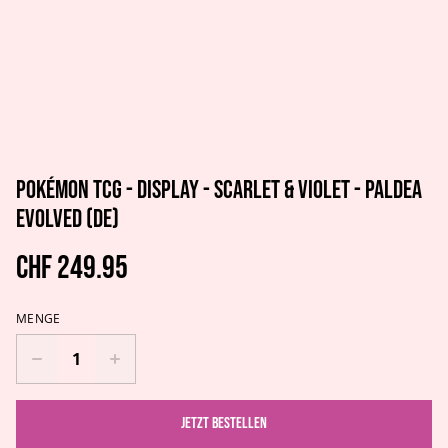
Pokémon TCG - Display - Scarlet & Violet - Paldea
Evolved (DE)
CHF 249.95
MENGE
Jetzt bestellen