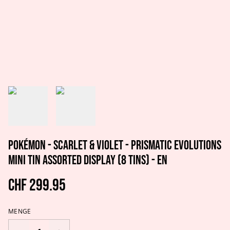
Pokémon - Scarlet & Violet - Prismatic Evolutions
Mini Tin Assorted Display (8 Tins) - EN
CHF 299.95
MENGE