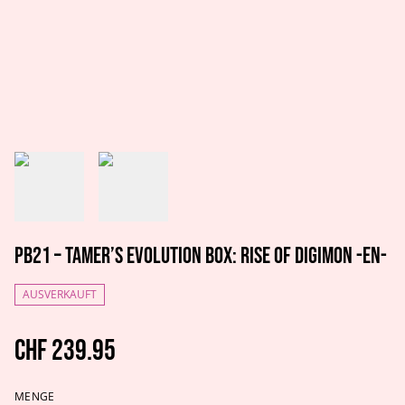
PB21 – Tamer’s Evolution Box: Rise of Digimon -EN-
AUSVERKAUFT
CHF 239.95
MENGE