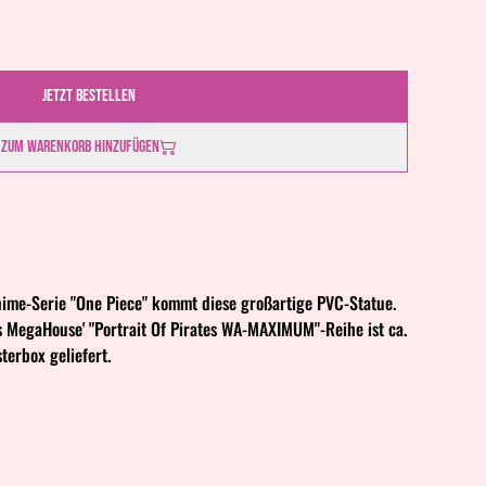
Jetzt bestellen
Zum Warenkorb hinzufügen
ime-Serie "One Piece" kommt diese großartige PVC-Statue.
MegaHouse' "Portrait Of Pirates WA-MAXIMUM"-Reihe ist ca.
terbox geliefert.