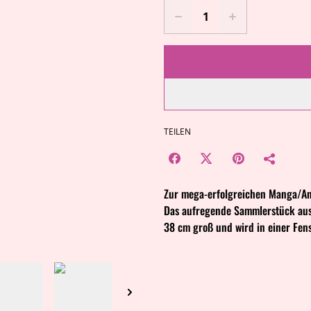
TEILEN
Zur mega-erfolgreichen Manga/An
Das aufregende Sammlerstück aus 
38 cm groß und wird in einer Fens