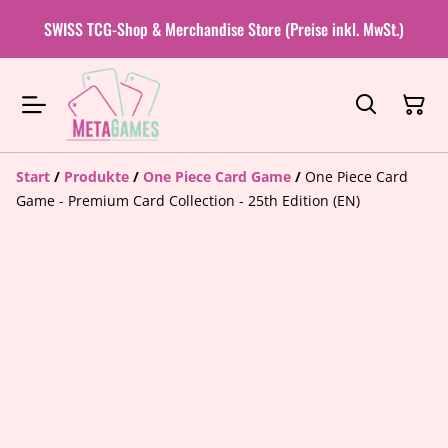
SWISS TCG-Shop & Merchandise Store (Preise inkl. MwSt.)
Start
/
Produkte
/
One Piece Card Game
/
One Piece Card
Game - Premium Card Collection - 25th Edition (EN)