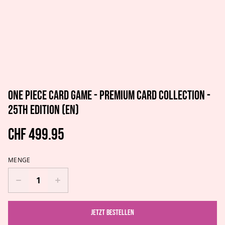
One Piece Card Game - Premium Card Collection -
25th Edition (EN)
CHF 499.95
MENGE
Jetzt bestellen