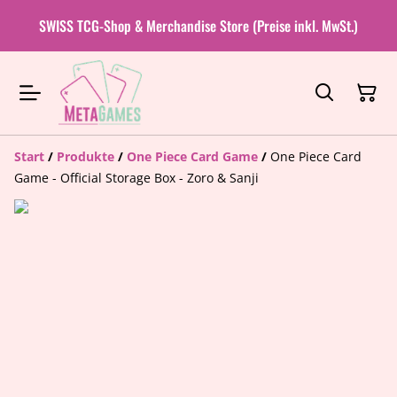
SWISS TCG-Shop & Merchandise Store (Preise inkl. MwSt.)
Start
/
Produkte
/
One Piece Card Game
/
One Piece Card
Game - Official Storage Box - Zoro & Sanji