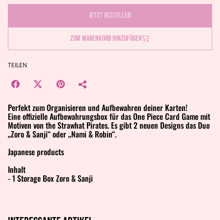
Jetzt bestellen
Zum Warenkorb hinzufügen
TEILEN
Perfekt zum Organisieren und Aufbewahren deiner Karten!
Eine offizielle Aufbewahrungsbox für das One Piece Card Game mit
Motiven von the Strawhat Pirates. Es gibt 2 neuen Designs das Duo
„Zoro & Sanji“ oder „Nami & Robin“.
Japanese products
Inhalt
- 1 Storage Box Zoro & Sanji