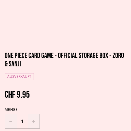
One Piece Card Game - Official Storage Box - Zoro
& Sanji
AUSVERKAUFT
CHF 9.95
MENGE