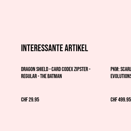
Interessante artikel
Dragon Shield - Card Codex Zipster -
PKM: Scarl
Regular - The Batman
Evolutions
CHF 29.95
CHF 499.95