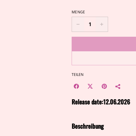
MENGE
TEILEN
Release date:
12.06.2026
Beschreibung