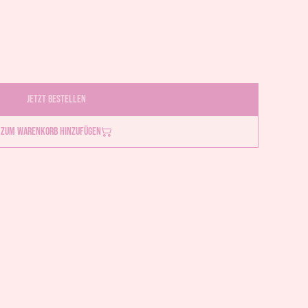
Jetzt bestellen
Zum Warenkorb hinzufügen