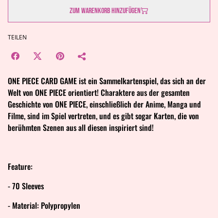
Zum Warenkorb hinzufügen
TEILEN
ONE PIECE CARD GAME ist ein Sammelkartenspiel, das sich an der
Welt von ONE PIECE orientiert! Charaktere aus der gesamten
Geschichte von ONE PIECE, einschließlich der Anime, Manga und
Filme, sind im Spiel vertreten, und es gibt sogar Karten, die von
berühmten Szenen aus all diesen inspiriert sind!
Feature:
- 70 Sleeves
- Material: Polypropylen