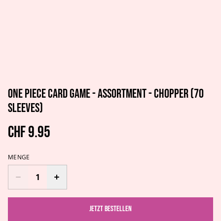
One Piece Card Game - Assortment - Chopper (70
Sleeves)
CHF 9.95
MENGE
Jetzt bestellen