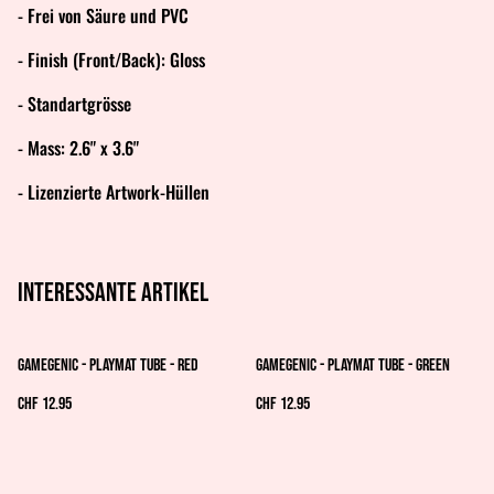
- Frei von Säure und PVC
- Finish (Front/Back): Gloss
- Standartgrösse
- Mass: 2.6" x 3.6"
- Lizenzierte Artwork-Hüllen
Interessante artikel
Gamegenic - Playmat Tube - Red
Gamegenic - Playmat Tube - Green
CHF 12.95
CHF 12.95