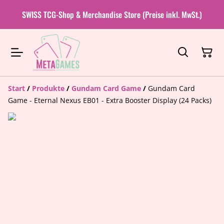
SWISS TCG-Shop & Merchandise Store (Preise inkl. MwSt.)
Start
/
Produkte
/
Gundam Card Game
/
Gundam Card
Game - Eternal Nexus EB01 - Extra Booster Display (24 Packs)