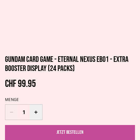
Gundam Card Game - Eternal Nexus EB01 - Extra
Booster Display (24 Packs)
CHF 99.95
MENGE
Jetzt bestellen