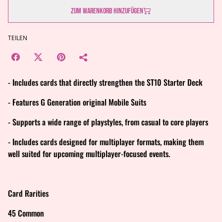
Zum Warenkorb hinzufügen
TEILEN
- Includes cards that directly strengthen the ST10 Starter Deck
- Features G Generation original Mobile Suits
- Supports a wide range of playstyles, from casual to core players
- Includes cards designed for multiplayer formats, making them
well suited for upcoming multiplayer-focused events.
Card Rarities
45 Common