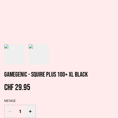
GAMEGENIC - SQUIRE PLUS 100+ XL BLACK
CHF 29.95
MENGE