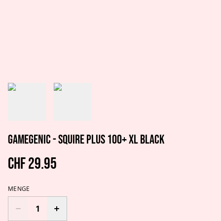
GAMEGENIC - SQUIRE PLUS 100+ XL BLACK
CHF 29.95
MENGE