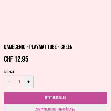
Gamegenic - Playmat Tube - Green
CHF 12.95
MENGE
Jetzt bestellen
Zum Warenkorb hinzufügen