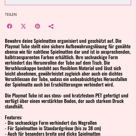
TEILEN
Bewahre deine Spielmatten organisiert und geschützt auf. Die
Playmat Tube stellt eine sichere Aufbewahrungslösung für genähte
ebenso wie für nahtlose Spielmatten dar und ist in ansprechenden,
halbtransparenten Farben erhältlich. Ihre sechseckige Form
verhindert das Herumrollen der Tube auf dem Tisch. Die
Verschlusskappe besteht aus flexiblem Material und lässt sich
leicht abnehmen, gewährleistet zugleich aber auch ein dichtes
Verschliessen der Tube, sodass ein unbeabsichtigtes Herausfallen
der Spielmatte auch bei Erschütterungen verhindert wird.
Die Playmat Tube ist aus stoss- und kratzfestem PET gefertigt und
verfügt über einen verstärkten Boden, der auch starkem Druck
standhält.
Features:
- Die sechseckige Form verhindert das Wegrollen
- Für Spielmatten in Standardgrösse (bis zu 38 cm)
- Auch für besonders breite und dicke Spielmatten