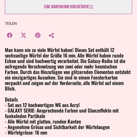
Zum Warenkorb hinzufügen
TEILEN
Man kann nie zu viele Würfel haben! Dieses Set enthält 12
sechsseitige Würfel der Größe 16 mm. Alle Würfel haben runde
Ecken und sind hochwertig verarbeitet. Die Galaxy-Reihe ist die
aufregende Verschmelzung von zwei oder mehr kosmischen
Farben. Durch das Hinzufügen von glitzernden Elementen entsteht
ein einzigartiges Aussehen. Sie sind in einem Fensterkarton
verpackt und zeigen auf der Vorderseite, alle Würfel auf einem
Blick.
Details
- Set aus 12 hochwertigen W6 aus Acryl
- GALAXY SERIE: Ansprechende Farben und Glanzeffekte mit
funkelnden Partikeln
- Alle Würfel mit glatten, runden Kanten
- Angenehme Grösse und Sichtbarkeit der Würfelaugen
- Würfelgrösse: 16 mm