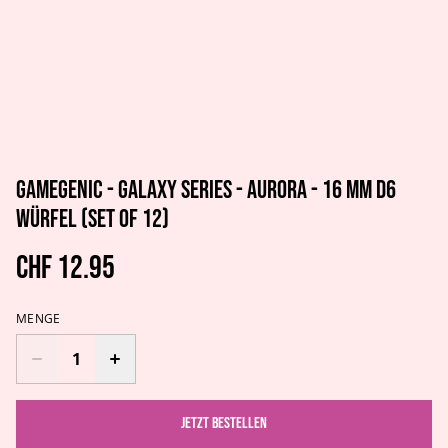
Gamegenic - Galaxy Series - Aurora - 16 mm d6
Würfel (Set of 12)
CHF 12.95
MENGE
Jetzt bestellen