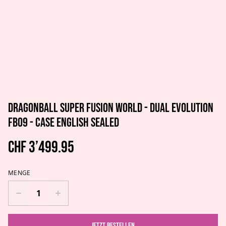
Dragonball Super Fusion World - Dual Evolution
FB09 - Case ENGLISH SEALED
CHF 3’499.95
MENGE
Jetzt bestellen