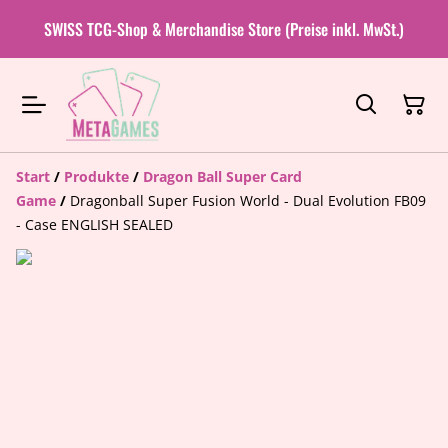
SWISS TCG-Shop & Merchandise Store (Preise inkl. MwSt.)
Start
/
Produkte
/
Dragon Ball Super Card
Game
/
Dragonball Super Fusion World - Dual Evolution FB09
- Case ENGLISH SEALED