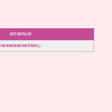
Jetzt bestellen
Zum Warenkorb hinzufügen