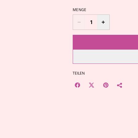
MENGE
TEILEN