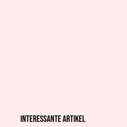
Interessante artikel