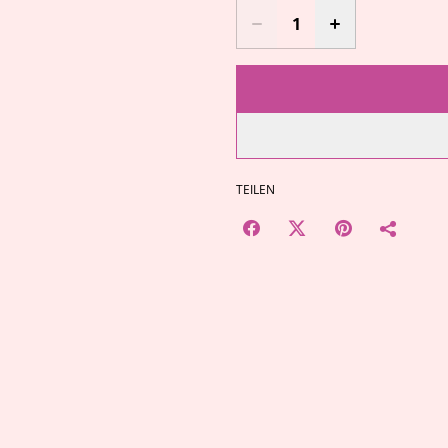
TEILEN