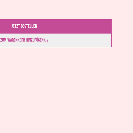
Jetzt bestellen
Zum Warenkorb hinzufügen