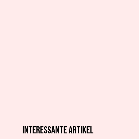
Interessante artikel