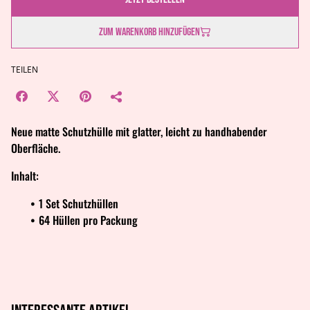
Zum Warenkorb hinzufügen
TEILEN
Neue matte Schutzhülle mit glatter, leicht zu handhabender
Oberfläche.
Inhalt:
1 Set Schutzhüllen
64 Hüllen pro Packung