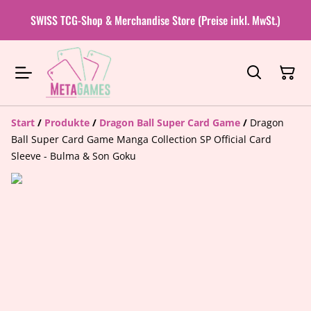
SWISS TCG-Shop & Merchandise Store (Preise inkl. MwSt.)
Start
/
Produkte
/
Dragon Ball Super Card Game
/
Dragon
Ball Super Card Game Manga Collection SP Official Card
Sleeve - Bulma & Son Goku