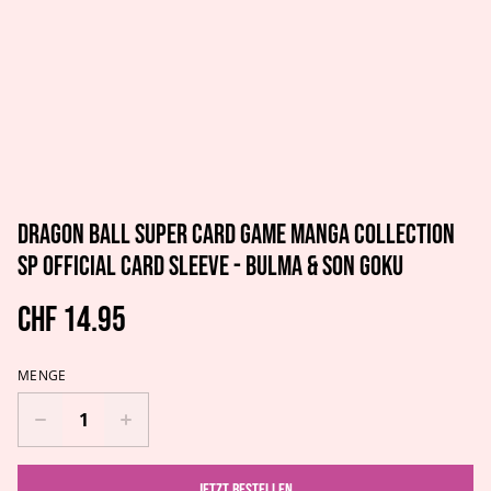
Dragon Ball Super Card Game Manga Collection
SP Official Card Sleeve - Bulma & Son Goku
CHF 14.95
MENGE
Jetzt bestellen