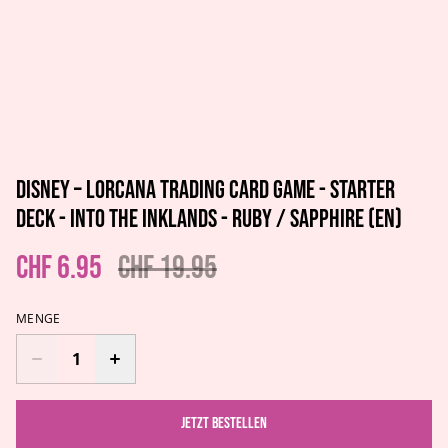
Disney – Lorcana Trading Card Game - Starter
Deck - Into the Inklands - Ruby / Sapphire (EN)
CHF 6.95
CHF 19.95
MENGE
Jetzt bestellen