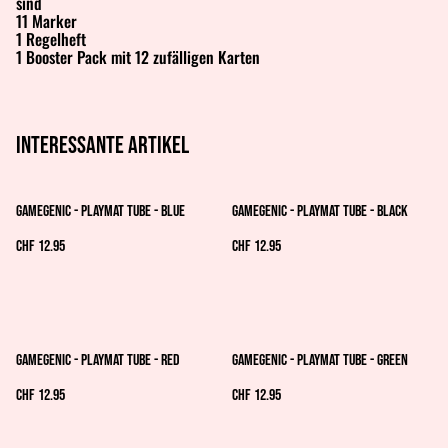
sind
11 Marker
1 Regelheft
1 Booster Pack mit 12 zufälligen Karten
Interessante artikel
Gamegenic - Playmat Tube - Blue
Gamegenic - Playmat Tube - Black
CHF 12.95
CHF 12.95
Gamegenic - Playmat Tube - Red
Gamegenic - Playmat Tube - Green
CHF 12.95
CHF 12.95