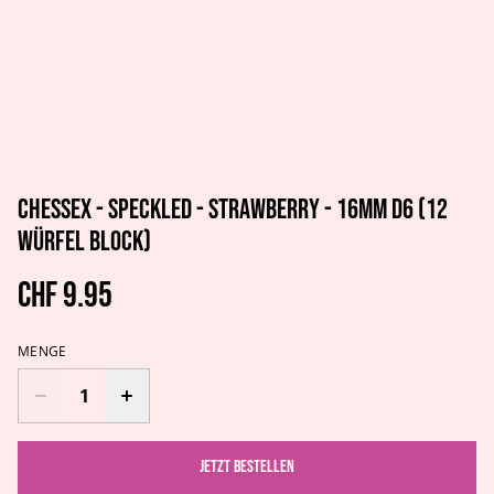
Chessex - Speckled - Strawberry - 16mm d6 (12
Würfel Block)
CHF 9.95
MENGE
Jetzt bestellen