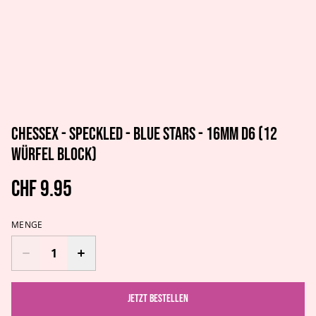
Chessex - Speckled - Blue Stars - 16mm d6 (12
Würfel Block)
CHF 9.95
MENGE
Jetzt bestellen