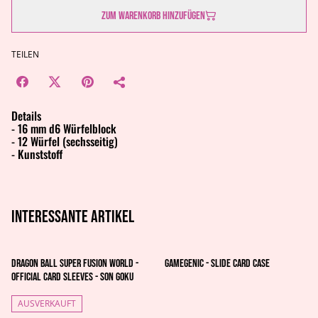
Zum Warenkorb hinzufügen
TEILEN
Details
- 16 mm d6 Würfelblock
- 12 Würfel (sechsseitig)
- Kunststoff
Interessante artikel
Dragon Ball Super Fusion World -
Gamegenic - Slide Card Case
Official Card Sleeves - Son Goku
AUSVERKAUFT