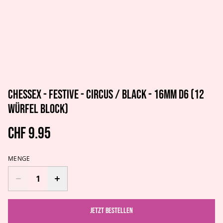
Chessex - Festive - Circus / black - 16mm d6 (12
Würfel Block)
CHF 9.95
MENGE
Jetzt bestellen