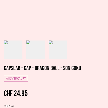
Capslab - Cap - Dragon Ball - Son Goku
AUSVERKAUFT
CHF 24.95
MENGE