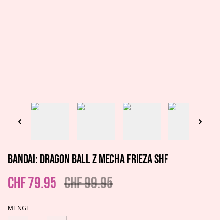
Bandai: Dragon Ball Z Mecha Frieza Shf
CHF 79.95
CHF 99.95
MENGE