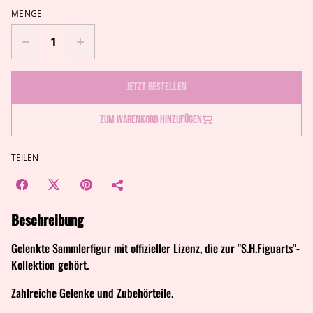
MENGE
Jetzt bestellen
Zum Warenkorb hinzufügen
TEILEN
Beschreibung
Gelenkte Sammlerfigur mit offizieller Lizenz, die zur "S.H.Figuarts"-
Kollektion gehört.
Zahlreiche Gelenke und Zubehörteile.