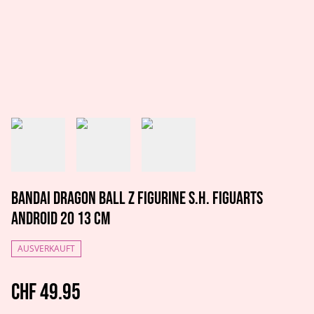
Bandai Dragon Ball Z figurine S.H. Figuarts
Android 20 13 cm
AUSVERKAUFT
CHF 49.95