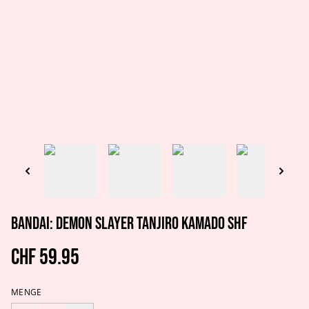
Bandai: Demon Slayer Tanjiro Kamado Shf
CHF 59.95
MENGE