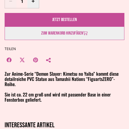
Jetzt bestellen
Zum Warenkorb hinzufügen
TEILEN
Zur Anime-Serie “Demon Slayer: Kimetsu no Yaiba” kommt diese
detailreiche PVC Statue aus Tamashii Nations “FiguartsZERO”-
Reihe.
Sie ist ca. 22 cm groß und wird mit passender Base in einer
Fensterbox geliefert.
Interessante artikel